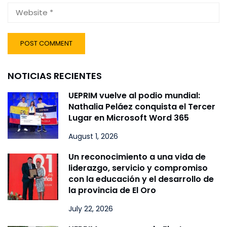
NOTICIAS RECIENTES
UEPRIM vuelve al podio mundial:
Nathalia Peláez conquista el Tercer
Lugar en Microsoft Word 365
August 1, 2026
Un reconocimiento a una vida de
liderazgo, servicio y compromiso
con la educación y el desarrollo de
la provincia de El Oro
July 22, 2026