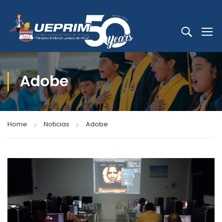
Adobe
Home
Noticias
Adobe