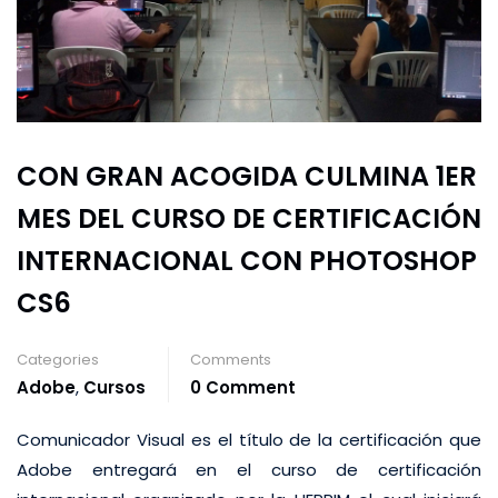
CON GRAN ACOGIDA CULMINA 1ER
MES DEL CURSO DE CERTIFICACIÓN
INTERNACIONAL CON PHOTOSHOP
CS6
Categories
Comments
Adobe
,
Cursos
0 Comment
Comunicador Visual es el título de la certificación que
Adobe entregará en el curso de certificación