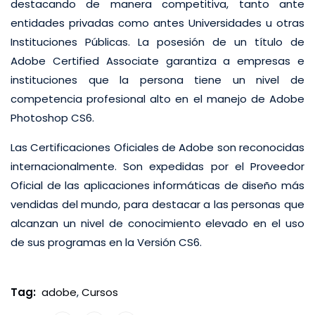
destacando de manera competitiva, tanto ante
entidades privadas como antes Universidades u otras
Instituciones Públicas. La posesión de un título de
Adobe Certified Associate garantiza a empresas e
instituciones que la persona tiene un nivel de
competencia profesional alto en el manejo de Adobe
Photoshop CS6.
Las Certificaciones Oficiales de Adobe son reconocidas
internacionalmente. Son expedidas por el Proveedor
Oficial de las aplicaciones informáticas de diseño más
vendidas del mundo, para destacar a las personas que
alcanzan un nivel de conocimiento elevado en el uso
de sus programas en la Versión CS6.
Tag:
adobe
,
Cursos