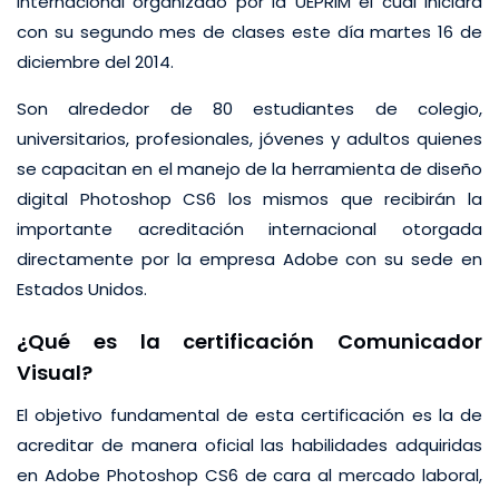
internacional organizado por la UEPRIM el cual iniciará
con su segundo mes de clases este día martes 16 de
diciembre del 2014.
Son alrededor de 80 estudiantes de colegio,
universitarios, profesionales, jóvenes y adultos quienes
se capacitan en el manejo de la herramienta de diseño
digital Photoshop CS6 los mismos que recibirán la
importante acreditación internacional otorgada
directamente por la empresa Adobe con su sede en
Estados Unidos.
¿Qué es la certificación Comunicador
Visual?
El objetivo fundamental de esta certificación es la de
acreditar de manera oficial las habilidades adquiridas
en Adobe Photoshop CS6 de cara al mercado laboral,