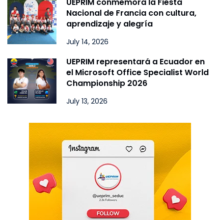
UEPRIM conmemora la Fiesta
Nacional de Francia con cultura,
aprendizaje y alegría
July 14, 2026
UEPRIM representará a Ecuador en
el Microsoft Office Specialist World
Championship 2026
July 13, 2026