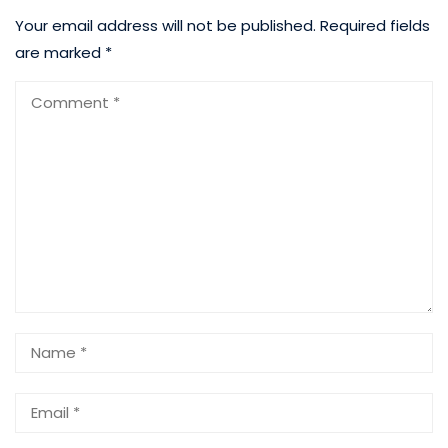
Your email address will not be published.
Required fields
are marked
*