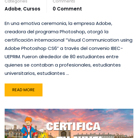
Categories
Comments
Adobe
,
Cursos
0 Comment
En una emotiva ceremonia, la empresa Adobe,
creadora del programa Photoshop, otorgó la
certificación internacional “Visual Communication using
Adobe Photoshop CS6” a través del convenio IBEC-
UEPRIM. Fueron alrededor de 80 estudiantes entre
quienes se contaban a profesionales, estudiantes
universitarios, estudiantes …
READ MORE