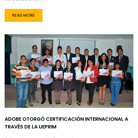
READ MORE
ADOBE OTORGÓ CERTIFICACIÓN INTERNACIONAL A
TRAVÉS DE LA UEPRIM