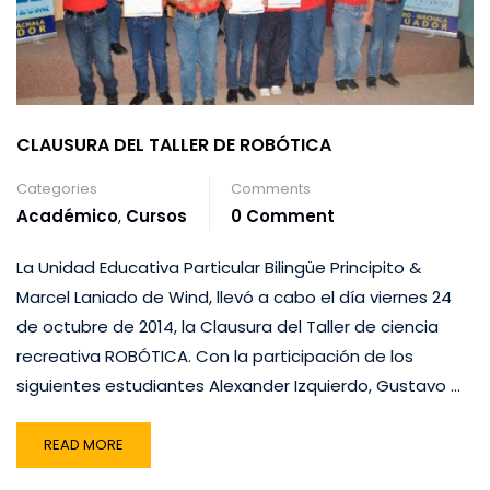
CLAUSURA DEL TALLER DE ROBÓTICA
Categories
Comments
Académico
,
Cursos
0 Comment
La Unidad Educativa Particular Bilingüe Principito &
Marcel Laniado de Wind, llevó a cabo el día viernes 24
de octubre de 2014, la Clausura del Taller de ciencia
recreativa ROBÓTICA. Con la participación de los
siguientes estudiantes Alexander Izquierdo, Gustavo …
READ MORE