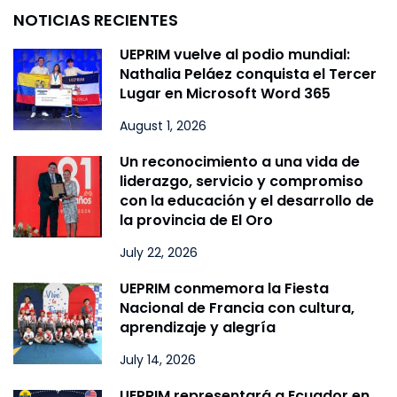
NOTICIAS RECIENTES
UEPRIM vuelve al podio mundial:
Nathalia Peláez conquista el Tercer
Lugar en Microsoft Word 365
August 1, 2026
Un reconocimiento a una vida de
liderazgo, servicio y compromiso
con la educación y el desarrollo de
la provincia de El Oro
July 22, 2026
UEPRIM conmemora la Fiesta
Nacional de Francia con cultura,
aprendizaje y alegría
July 14, 2026
UEPRIM representará a Ecuador en