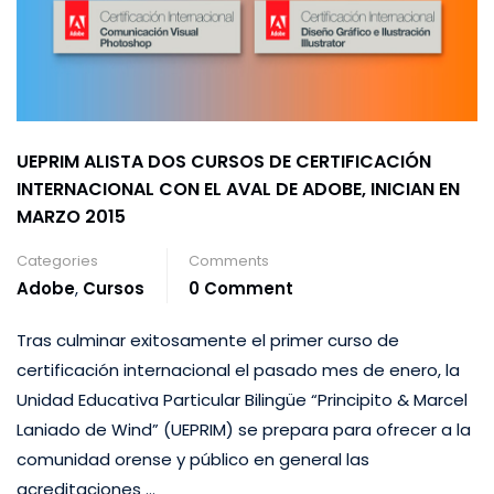
UEPRIM ALISTA DOS CURSOS DE CERTIFICACIÓN
INTERNACIONAL CON EL AVAL DE ADOBE, INICIAN EN
MARZO 2015
Categories
Comments
Adobe
,
Cursos
0 Comment
Tras culminar exitosamente el primer curso de
certificación internacional el pasado mes de enero, la
Unidad Educativa Particular Bilingüe “Principito & Marcel
Laniado de Wind” (UEPRIM) se prepara para ofrecer a la
comunidad orense y público en general las
acreditaciones …