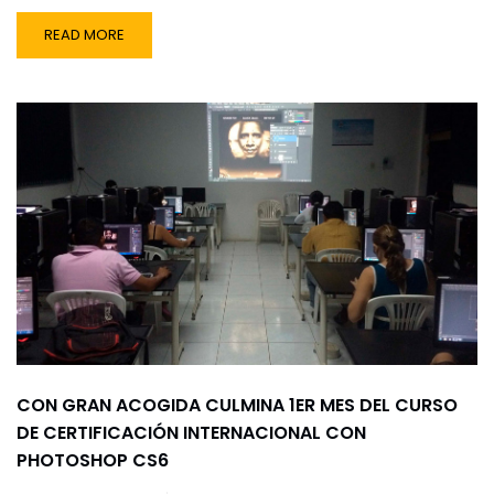
READ MORE
CON GRAN ACOGIDA CULMINA 1ER MES DEL CURSO
DE CERTIFICACIÓN INTERNACIONAL CON
PHOTOSHOP CS6