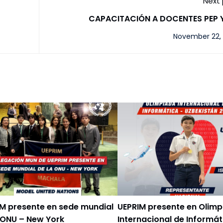
Next
CAPACITACIÓN A DOCENTES PEP Y
November 22,
M presente en sede mundial
UEPRIM presente en Olim
 ONU – New York
Internacional de Informát