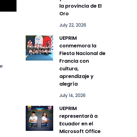
la provincia de El
Oro
July 22, 2026
UEPRIM
conmemora la
Fiesta Nacional de
Francia con
We
cultura,
aprendizaje y
alegría
July 14, 2026
UEPRIM
representará a
Ecuador en el
Microsoft Office