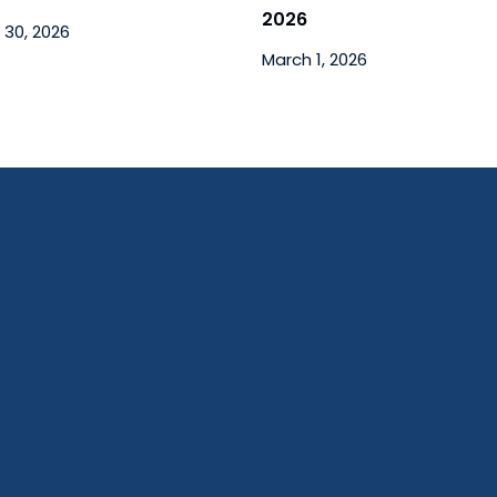
2026
 30, 2026
March 1, 2026