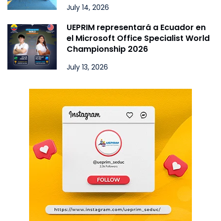
July 14, 2026
UEPRIM representará a Ecuador en
el Microsoft Office Specialist World
Championship 2026
July 13, 2026