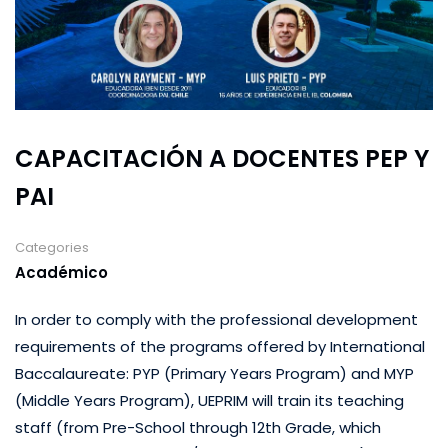
CAPACITACIÓN A DOCENTES PEP Y
PAI
Categories
Académico
In order to comply with the professional development
requirements of the programs offered by International
Baccalaureate: PYP (Primary Years Program) and MYP
(Middle Years Program), UEPRIM will train its teaching
staff (from Pre-School through 12th Grade, which