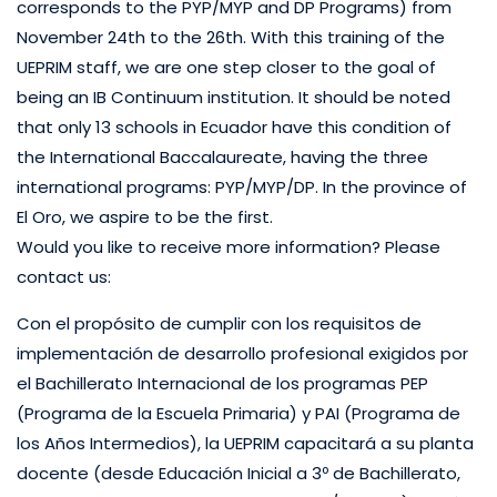
corresponds to the PYP/MYP and DP Programs) from
November 24th to the 26th. With this training of the
UEPRIM staff, we are one step closer to the goal of
being an IB Continuum institution. It should be noted
that only 13 schools in Ecuador have this condition of
the International Baccalaureate, having the three
international programs: PYP/MYP/DP. In the province of
El Oro, we aspire to be the first.
Would you like to receive more information? Please
contact us:
Con el propósito de cumplir con los requisitos de
implementación de desarrollo profesional exigidos por
el Bachillerato Internacional de los programas PEP
(Programa de la Escuela Primaria) y PAI (Programa de
los Años Intermedios), la UEPRIM capacitará a su planta
docente (desde Educación Inicial a 3º de Bachillerato,