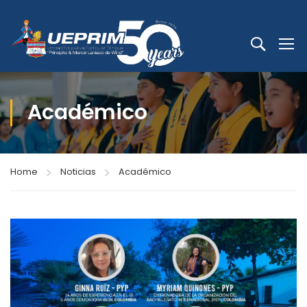
Académico
Home
Noticias
Académico