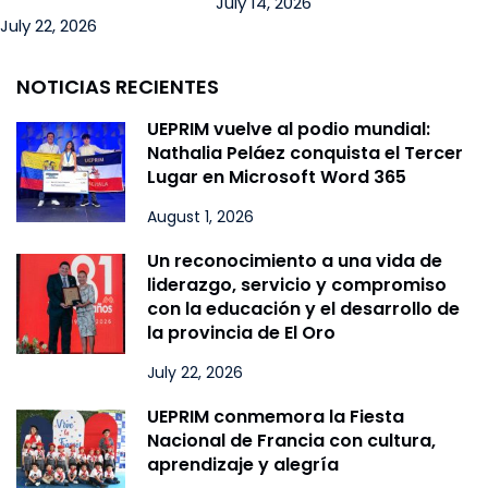
July 14, 2026
July 22, 2026
NOTICIAS RECIENTES
UEPRIM vuelve al podio mundial:
Nathalia Peláez conquista el Tercer
Lugar en Microsoft Word 365
August 1, 2026
Un reconocimiento a una vida de
liderazgo, servicio y compromiso
con la educación y el desarrollo de
la provincia de El Oro
July 22, 2026
UEPRIM conmemora la Fiesta
Nacional de Francia con cultura,
aprendizaje y alegría