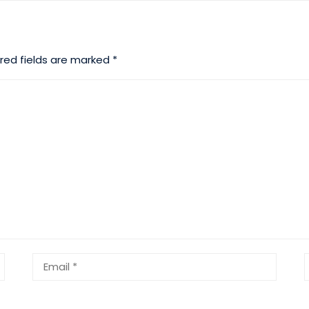
red fields are marked
*