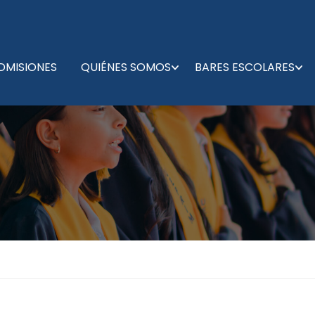
DMISIONES
QUIÉNES SOMOS
BARES ESCOLARES