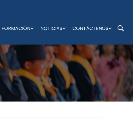
FORMACIÓN
NOTICIAS
CONTÁCTENOS