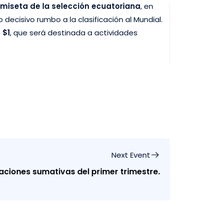
miseta de la selección ecuatoriana
, en
o decisivo rumbo a la clasificación al Mundial.
 $1
, que será destinada a actividades
Next Event
aciones sumativas del primer trimestre.