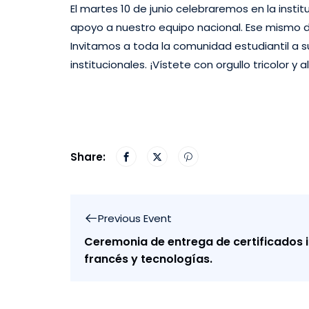
El martes 10 de junio celebraremos en la insti
apoyo a nuestro equipo nacional. Ese mismo d
Invitamos a toda la comunidad estudiantil a
institucionales. ¡Vístete con orgullo tricolor y
Share:
Previous Event
Ceremonia de entrega de certificados i
francés y tecnologías.