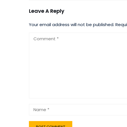
Leave A Reply
Your email address will not be published.
Requi