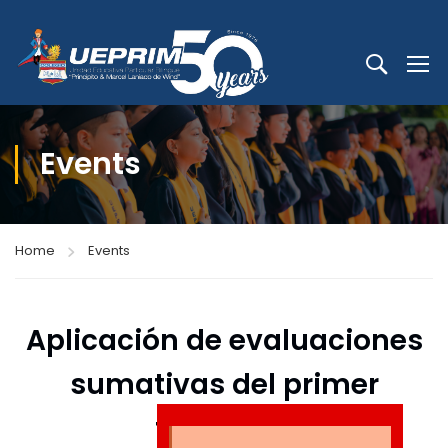
Events
Home
Events
Aplicación de evaluaciones
sumativas del primer
trimestre.