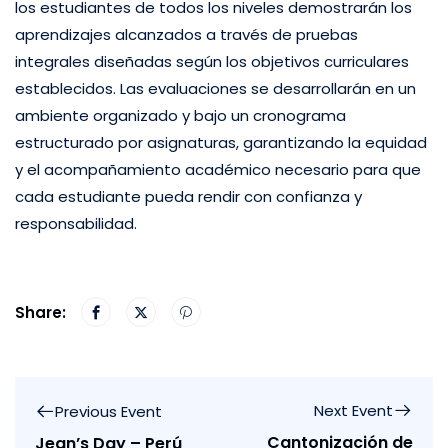
los estudiantes de todos los niveles demostrarán los
aprendizajes alcanzados a través de pruebas
integrales diseñadas según los objetivos curriculares
establecidos. Las evaluaciones se desarrollarán en un
ambiente organizado y bajo un cronograma
estructurado por asignaturas, garantizando la equidad
y el acompañamiento académico necesario para que
cada estudiante pueda rendir con confianza y
responsabilidad.
Share:
Next Event
Previous Event
Cantonización de
Jean’s Day – Perú