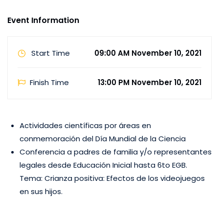
Event Information
Start Time
09:00 AM November 10, 2021
Finish Time
13:00 PM November 10, 2021
Actividades científicas por áreas en
conmemoración del Día Mundial de la Ciencia
Conferencia a padres de familia y/o representantes
legales desde Educación Inicial hasta 6to EGB.
Tema: Crianza positiva: Efectos de los videojuegos
en sus hijos.