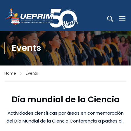
Events
Home
Events
Día mundial de la Ciencia
Actividades científicas por áreas en conmemoración
del Día Mundial de la Ciencia Conferencia a padres de
familia y/o representantes legales desde Educación