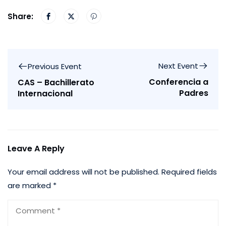
Share:
Next Event
Previous Event
Conferencia a
CAS – Bachillerato
Padres
Internacional
Leave A Reply
Your email address will not be published.
Required fields
are marked
*