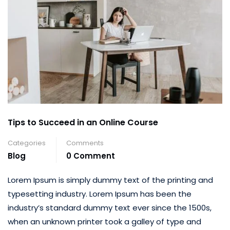
Tips to Succeed in an Online Course
Categories
Comments
Blog
0 Comment
Lorem Ipsum is simply dummy text of the printing and
typesetting industry. Lorem Ipsum has been the
industry’s standard dummy text ever since the 1500s,
when an unknown printer took a galley of type and