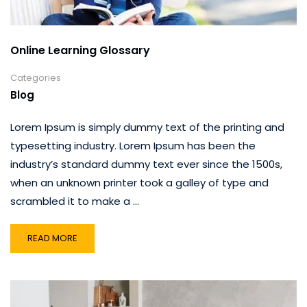
Online Learning Glossary
Categories
Blog
Lorem Ipsum is simply dummy text of the printing and
typesetting industry. Lorem Ipsum has been the
industry’s standard dummy text ever since the 1500s,
when an unknown printer took a galley of type and
scrambled it to make a …
READ MORE