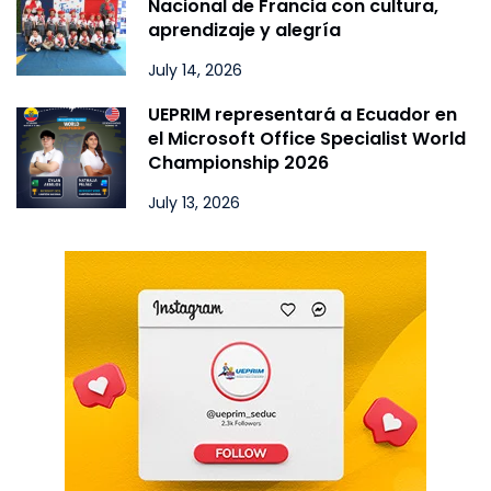
Nacional de Francia con cultura,
aprendizaje y alegría
July 14, 2026
UEPRIM representará a Ecuador en
el Microsoft Office Specialist World
Championship 2026
July 13, 2026