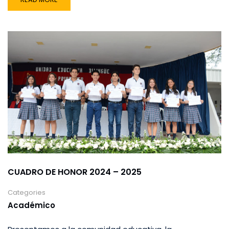
CUADRO DE HONOR 2024 – 2025
Categories
Académico