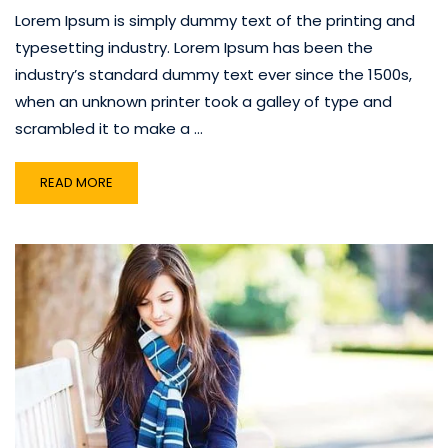
Lorem Ipsum is simply dummy text of the printing and
typesetting industry. Lorem Ipsum has been the
industry’s standard dummy text ever since the 1500s,
when an unknown printer took a galley of type and
scrambled it to make a …
READ MORE