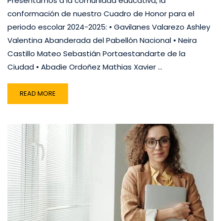
Presentamos a la comunidad educativa, la
conformación de nuestro Cuadro de Honor para el
periodo escolar 2024-2025: • Gavilanes Valarezo Ashley
Valentina Abanderada del Pabellón Nacional • Neira
Castillo Mateo Sebastián Portaestandarte de la
Ciudad • Abadie Ordoñez Mathias Xavier …
READ MORE