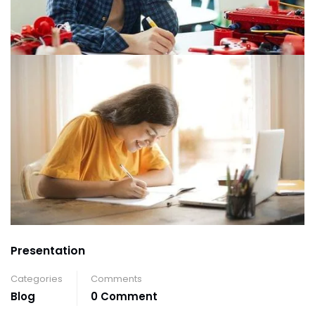
Presentation
Categories
Comments
Blog
0 Comment