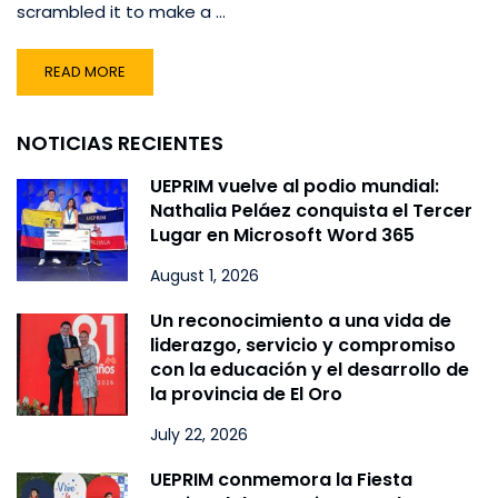
scrambled it to make a …
READ MORE
NOTICIAS RECIENTES
UEPRIM vuelve al podio mundial:
Nathalia Peláez conquista el Tercer
Lugar en Microsoft Word 365
August 1, 2026
Un reconocimiento a una vida de
liderazgo, servicio y compromiso
con la educación y el desarrollo de
la provincia de El Oro
July 22, 2026
UEPRIM conmemora la Fiesta