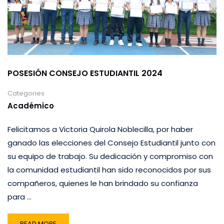
POSESIÓN CONSEJO ESTUDIANTIL 2024
Categories
Académico
Felicitamos a Victoria Quirola Noblecilla, por haber
ganado las elecciones del Consejo Estudiantil junto con
su equipo de trabajo. Su dedicación y compromiso con
la comunidad estudiantil han sido reconocidos por sus
compañeros, quienes le han brindado su confianza
para …
READ MORE