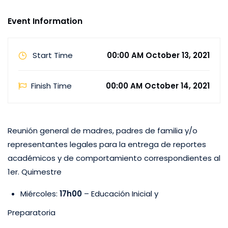
Event Information
Start Time
00:00 AM October 13, 2021
Finish Time
00:00 AM October 14, 2021
Reunión general de madres, padres de familia y/o
representantes legales para la entrega de reportes
académicos y de comportamiento correspondientes al
1er. Quimestre
Miércoles:
17h00
– Educación Inicial y
Preparatoria