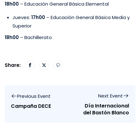
18h00
– Educación General Básica Elemental
Jueves:
17h00
– Educación General Básica Media y
Superior
18h00
– Bachillerato
Share:
Next Event
Previous Event
Día Internacional
Campaña DECE
del Bastón Blanco