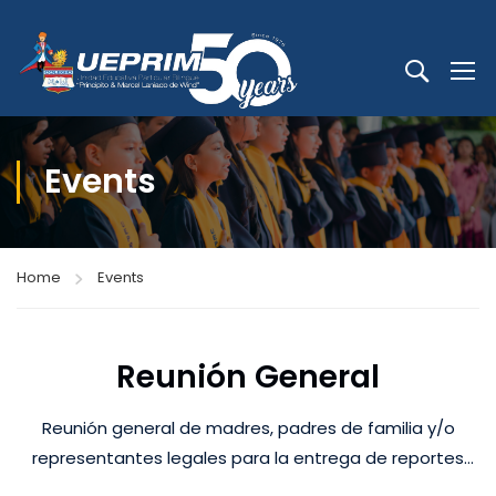
Events
Home
Events
Reunión General
Reunión general de madres, padres de familia y/o
representantes legales para la entrega de reportes
académicos y de comportamiento correspondientes al