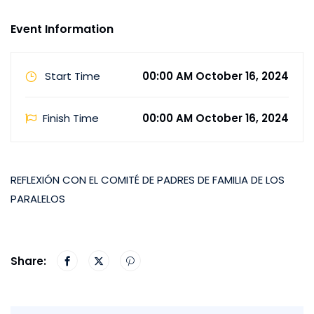
Event Information
Start Time
00:00 AM October 16, 2024
Finish Time
00:00 AM October 16, 2024
REFLEXIÓN CON EL COMITÉ DE PADRES DE FAMILIA DE LOS
PARALELOS
Share: