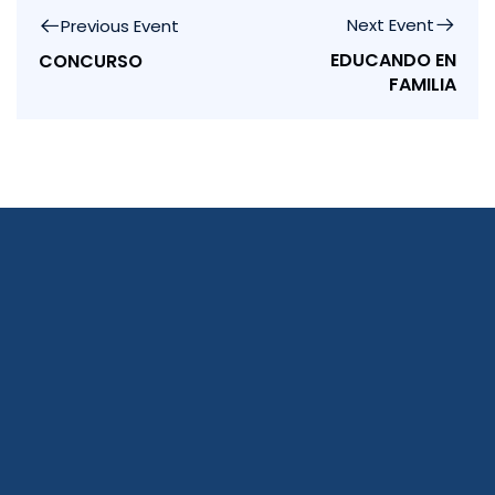
Next Event
Previous Event
EDUCANDO EN
CONCURSO
FAMILIA