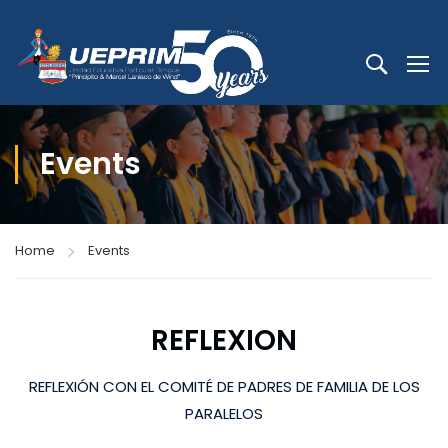
Events
Home
Events
REFLEXION
REFLEXIÓN CON EL COMITÉ DE PADRES DE FAMILIA DE LOS
PARALELOS