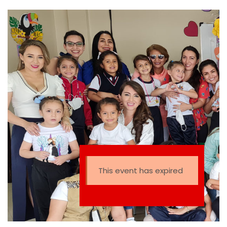
This event has expired