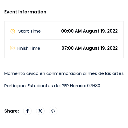
Event Information
Start Time
00:00 AM August 19, 2022
Finish Time
07:00 AM August 19, 2022
Momento cívico en conmemoración al mes de las artes
Participan: Estudiantes del PEP Horario: 07H30
Share: