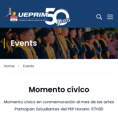
Events
Home
Events
Momento cívico
Momento cívico en conmemoración al mes de las artes
Participan: Estudiantes del PEP Horario: 07H30