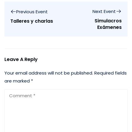
Next Event
Previous Event
Simulacros
Talleres y charlas
Exámenes
Leave A Reply
Your email address will not be published.
Required fields
are marked
*