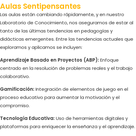
Aulas Sentipensantes
Las aulas están cambiando rápidamente, y en nuestro
Laboratorio de Conocimiento, nos aseguramos de estar al
tanto de las últimas tendencias en pedagogías y
didácticas emergentes. Entre las tendencias actuales que
exploramos y aplicamos se incluyen:
Aprendizaje Basado en Proyectos (ABP):
Enfoque
centrado en la resolución de problemas reales y el trabajo
colaborativo.
Gamificación:
Integración de elementos de juego en el
proceso educativo para aumentar la motivación y el
compromiso.
Tecnología Educativa:
Uso de herramientas digitales y
plataformas para enriquecer la enseñanza y el aprendizaje.