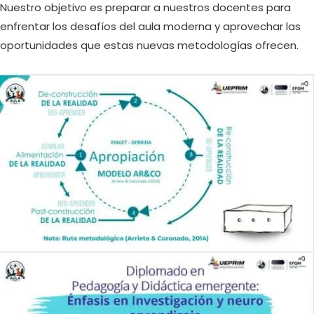
Nuestro objetivo es preparar a nuestros docentes para
enfrentar los desafíos del aula moderna y aprovechar las
oportunidades que estas nuevas metodologías ofrecen.