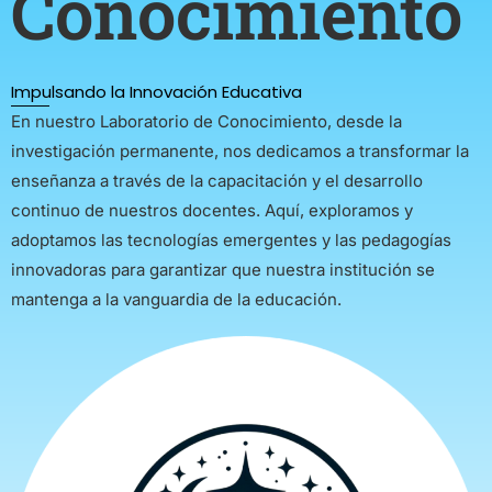
Conocimiento
Impulsando la Innovación Educativa
En nuestro Laboratorio de Conocimiento, desde la
investigación permanente, nos dedicamos a transformar la
enseñanza a través de la capacitación y el desarrollo
continuo de nuestros docentes. Aquí, exploramos y
adoptamos las tecnologías emergentes y las pedagogías
innovadoras para garantizar que nuestra institución se
mantenga a la vanguardia de la educación.