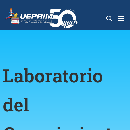
Laboratorio
del