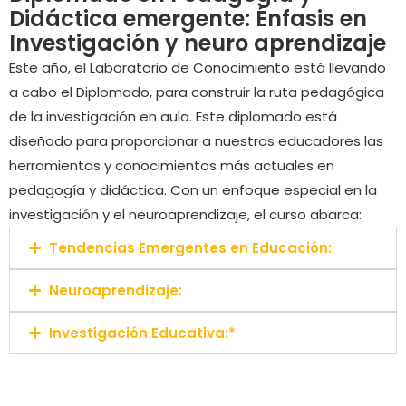
Didáctica emergente: Énfasis en
Investigación y neuro aprendizaje
Este año, el Laboratorio de Conocimiento está llevando
a cabo el Diplomado, para construir la ruta pedagógica
de la investigación en aula. Este diplomado está
diseñado para proporcionar a nuestros educadores las
herramientas y conocimientos más actuales en
pedagogía y didáctica. Con un enfoque especial en la
investigación y el neuroaprendizaje, el curso abarca:
Tendencias Emergentes en Educación:
Neuroaprendizaje:
Investigación Educativa:*