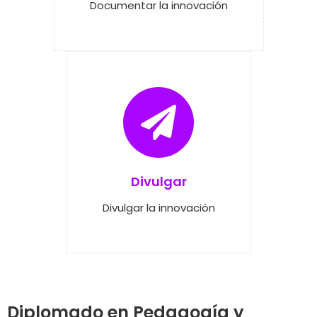
Documentar la innovación
Divulgar
Divulgar la innovación
Diplomado en Pedagogía y