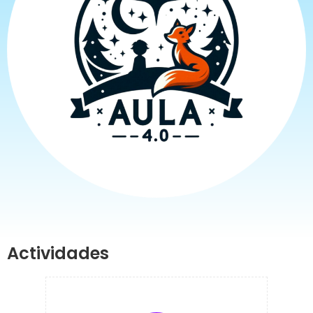
Actividades