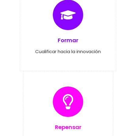
Formar
Cualificar hacia la innovación
Repensar