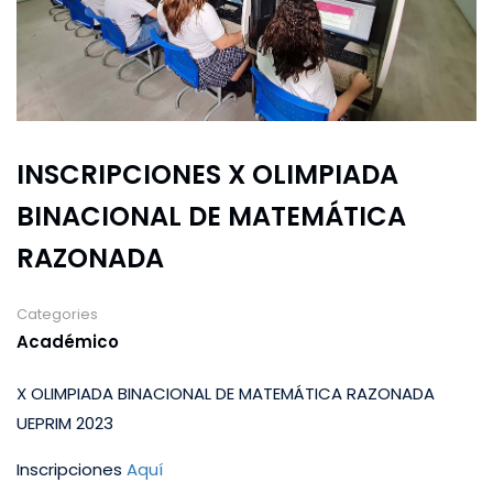
INSCRIPCIONES X OLIMPIADA
BINACIONAL DE MATEMÁTICA
RAZONADA
Categories
Académico
X OLIMPIADA BINACIONAL DE MATEMÁTICA RAZONADA
UEPRIM 2023
Inscripciones
Aquí