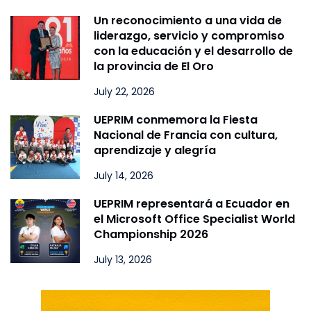
Un reconocimiento a una vida de
liderazgo, servicio y compromiso
con la educación y el desarrollo de
la provincia de El Oro
July 22, 2026
UEPRIM conmemora la Fiesta
Nacional de Francia con cultura,
aprendizaje y alegría
July 14, 2026
UEPRIM representará a Ecuador en
el Microsoft Office Specialist World
Championship 2026
July 13, 2026