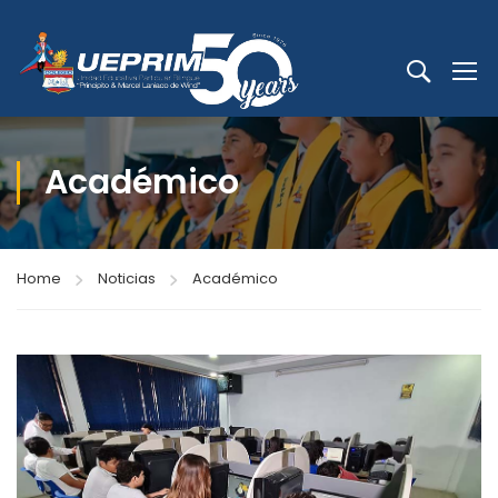
Académico
Home
Noticias
Académico