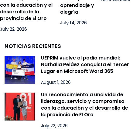
con la educación y el
aprendizaje y
desarrollo de la
alegría
provincia de El Oro
July 14, 2026
July 22, 2026
NOTICIAS RECIENTES
UEPRIM vuelve al podio mundial:
Nathalia Peláez conquista el Tercer
Lugar en Microsoft Word 365
August 1, 2026
Un reconocimiento a una vida de
liderazgo, servicio y compromiso
con la educación y el desarrollo de
la provincia de El Oro
July 22, 2026