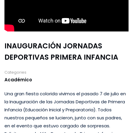
INAUGURACIÓN JORNADAS
DEPORTIVAS PRIMERA INFANCIA
Categories
Académico
Una gran fiesta colorida vivimos el pasado 7 de julio en
la Inauguración de las Jornadas Deportivas de Primera
Infancia (Educación Inicial y Preparatoria). Todos
nuestros pequeños se lucieron, junto con sus padres,
en el evento que estuvo cargado de sorpresas.