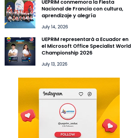
UEPRIM conmemora la Fiesta
Nacional de Francia con cultura,
aprendizaje y alegría
July 14, 2026
UEPRIM representará a Ecuador en
el Microsoft Office Specialist World
Championship 2026
July 13, 2026