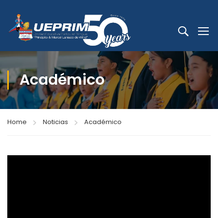
Académico
Home
Noticias
Académico