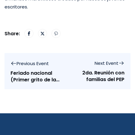
escritores.
Share:
Next Event
Previous Event
2da. Reunión con
Feriado nacional
familias del PEP
(Primer grito de la
independencia)