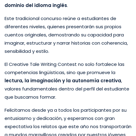
dominio del idioma inglés
.
Este tradicional concurso reúne a estudiantes de
diferentes niveles, quienes presentarán sus propios
cuentos originales, demostrando su capacidad para
imaginar, estructurar y narrar historias con coherencia,
sensibilidad y estilo.
El Creative Tale Writing Contest no solo fortalece las
competencias lingüísticas, sino que promueve la
lectura, la imaginación y la autonomía creativa
,
valores fundamentales dentro del perfil del estudiante
que buscamos formar.
Felicitamos desde ya a todos los participantes por su
entusiasmo y dedicación, y esperamos con gran
expectativa los relatos que este año nos transportarán
a mundos maravillosos creados por nuestros jóvenes