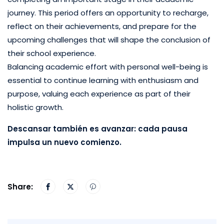
journey. This period offers an opportunity to recharge,
reflect on their achievements, and prepare for the
upcoming challenges that will shape the conclusion of
their school experience.
Balancing academic effort with personal well-being is
essential to continue learning with enthusiasm and
purpose, valuing each experience as part of their
holistic growth.
Descansar también es avanzar: cada pausa
impulsa un nuevo comienzo.
Share: