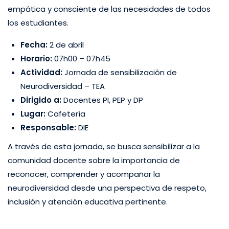
empática y consciente de las necesidades de todos
los estudiantes.
Fecha:
2 de abril
Horario:
07h00 – 07h45
Actividad:
Jornada de sensibilización de
Neurodiversidad – TEA
Dirigido a:
Docentes PI, PEP y DP
Lugar:
Cafetería
Responsable:
DIE
A través de esta jornada, se busca sensibilizar a la
comunidad docente sobre la importancia de
reconocer, comprender y acompañar la
neurodiversidad desde una perspectiva de respeto,
inclusión y atención educativa pertinente.