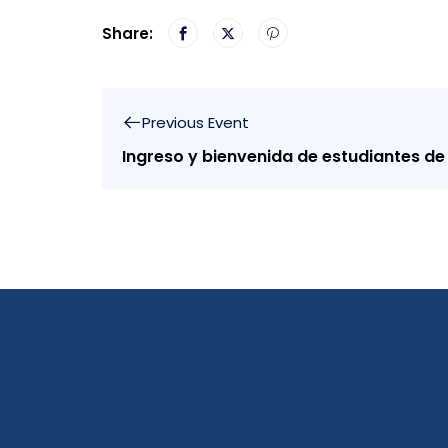
Share:
Previous Event
Ingreso y bienvenida de estudiantes de