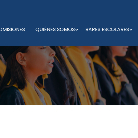
DMISIONES
QUIÉNES SOMOS
BARES ESCOLARES