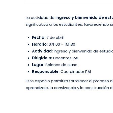
La actividad de
ingreso y bienvenida de est
significativa a los estudiantes, favoreciend
Fecha:
7 de abril
Horario:
07h00 – 15h30
Actividad:
Ingreso y bienvenida de estudi
Dirigido a:
Docentes PAI
Lugar:
Salones de clase
Responsable:
Coordinador PAI
Este espacio permitirá fortalecer el proceso 
aprendizaje, la convivencia y la construcción 