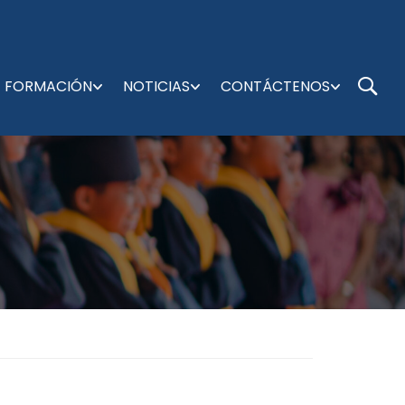
FORMACIÓN
NOTICIAS
CONTÁCTENOS