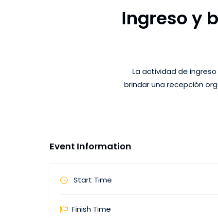
Ingreso y 
La actividad de ingreso
brindar una recepción orga
Event Information
Start Time
Finish Time