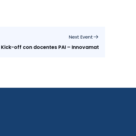
Next Event
 Kick-off con docentes PAI – Innovamat