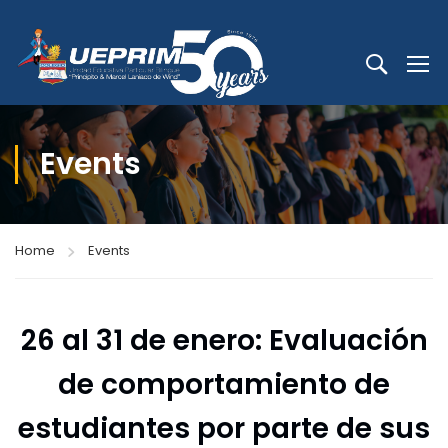
Events
Home
Events
26 al 31 de enero: Evaluación
de comportamiento de
estudiantes por parte de sus