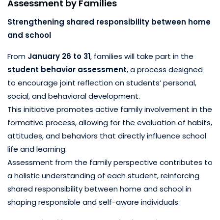
Assessment by Families
Strengthening shared responsibility between home
and school
From
January 26 to 31
, families will take part in the
student behavior assessment
, a process designed
to encourage joint reflection on students’ personal,
social, and behavioral development.
This initiative promotes active family involvement in the
formative process, allowing for the evaluation of habits,
attitudes, and behaviors that directly influence school
life and learning.
Assessment from the family perspective contributes to
a holistic understanding of each student, reinforcing
shared responsibility between home and school in
shaping responsible and self-aware individuals.