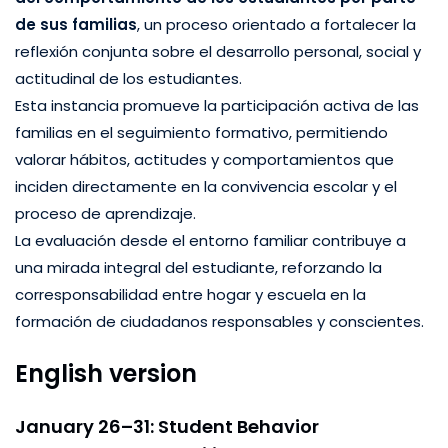
de sus familias
, un proceso orientado a fortalecer la
reflexión conjunta sobre el desarrollo personal, social y
actitudinal de los estudiantes.
Esta instancia promueve la participación activa de las
familias en el seguimiento formativo, permitiendo
valorar hábitos, actitudes y comportamientos que
inciden directamente en la convivencia escolar y el
proceso de aprendizaje.
La evaluación desde el entorno familiar contribuye a
una mirada integral del estudiante, reforzando la
corresponsabilidad entre hogar y escuela en la
formación de ciudadanos responsables y conscientes.
English version
January 26–31: Student Behavior